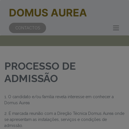
DOMUS AUREA
CONTACTOS
PROCESSO DE
ADMISSÃO
1. O candidato e/ou família revela interesse em conhecer a
Domus Aurea
2. É marcada reunião com a Direção Técnica Domus Aurea onde
se apresentam as instalações, serviços e condições de
admissão.