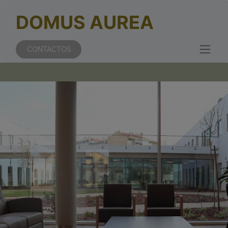
DOMUS AUREA
CONTACTOS